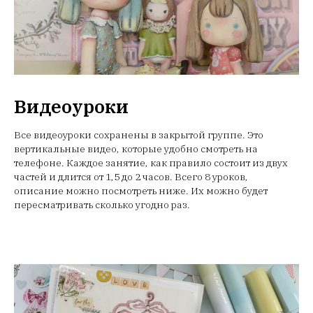
Видеоуроки
Все видеоуроки сохранены в закрытой группе. Это
вертикальные видео, которые удобно смотреть на
телефоне. Каждое занятие, как правило состоит из двух
частей и длится от 1,5 до 2 часов. Всего 8 уроков,
описание можно посмотреть ниже. Их можно будет
пересматривать сколько угодно раз.