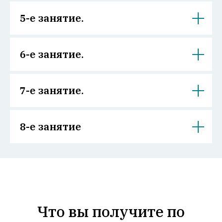
5-е занятие.
6-е занятие.
7-е занятие.
8-е занятие
Что вы получите по