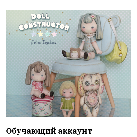
Обучающий аккаунт