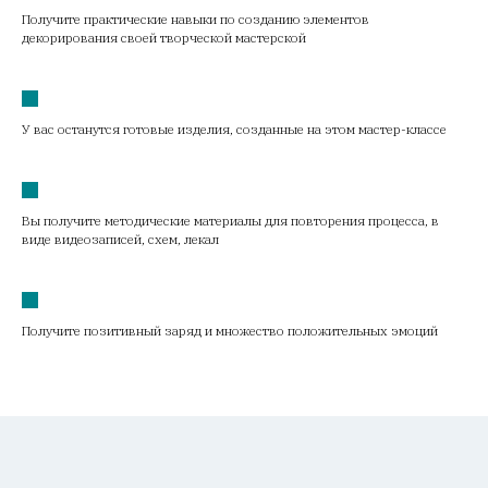
Получите практические навыки по созданию элементов
декорирования своей творческой мастерской
У вас останутся готовые изделия, созданные на этом мастер-классе
Вы получите методические материалы для повторения процесса, в
виде видеозаписей, схем, лекал
Получите позитивный заряд и множество положительных эмоций