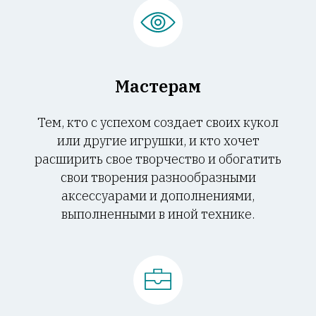
Мастерам
Тем, кто с успехом создает своих кукол
или другие игрушки, и кто хочет
расширить свое творчество и обогатить
свои творения разнообразными
аксессуарами и дополнениями,
выполненными в иной технике.