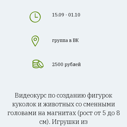
15.09 - 01.10
группа в ВК
2500 рублей
Видеокурс по созданию фигурок
куколок и животных со сменными
головами на магнитах (рост от 5 до 8
см). Игрушки из