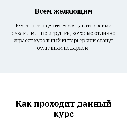
Всем желающим
Кто хочет научиться создавать своими
руками милые игрушки, которые отлично
украсят кукольный интерьер или станут
отличным подарком!
Как проходит данный
курс