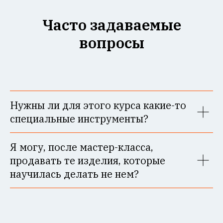
Часто задаваемые
вопросы
Нужны ли для этого курса какие-то
специальные инструменты?
Я могу, после мастер-класса,
продавать те изделия, которые
научилась делать не нем?