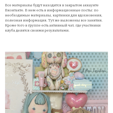
Все материалы будут находится в закрытом аккаунте
Вконтакте. В нем есть в информационные посты: по
необходимые материалы, картинки для вдохновения,
полезная информация. Тут же выложены все занятия.
Кроме того в группе есть активный чат, где участники
клуба делятся своими результатами.