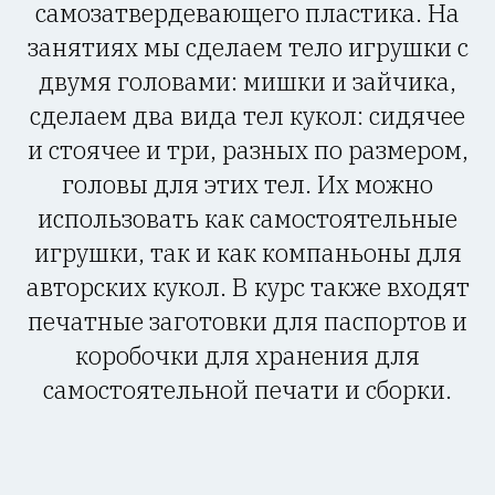
самозатвердевающего пластика. На
занятиях мы сделаем тело игрушки с
двумя головами: мишки и зайчика,
сделаем два вида тел кукол: сидячее
и стоячее и три, разных по размером,
головы для этих тел. Их можно
использовать как самостоятельные
игрушки, так и как компаньоны для
авторских кукол. В курс также входят
печатные заготовки для паспортов и
коробочки для хранения для
самостоятельной печати и сборки.