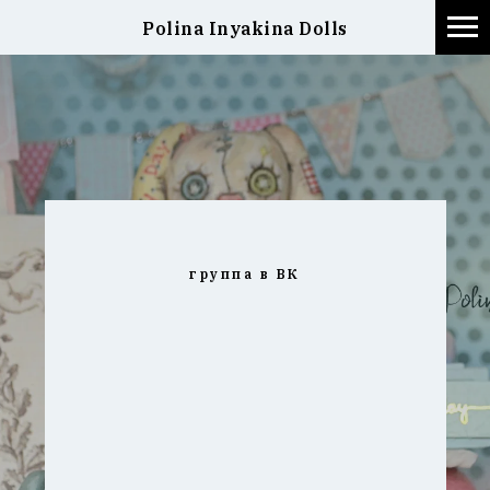
Polina Inyakina Dolls
группа в ВК