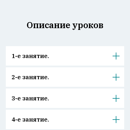
Описание уроков
1-е занятие.
2-е занятие.
3-е занятие.
4-е занятие.