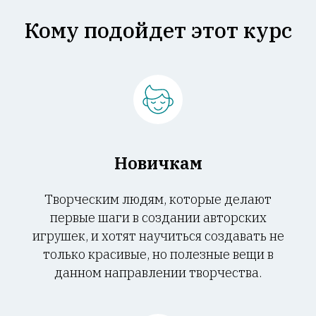
Кому подойдет этот курс
Новичкам
Творческим людям, которые делают
первые шаги в создании авторских
игрушек, и хотят научиться создавать не
только красивые, но полезные вещи в
данном направлении творчества.