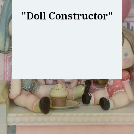
"Doll Constructor"