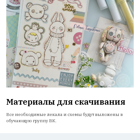
Материалы для скачивания
Все необходимые лекала и схемы будут выложены в
обучающую группу ВК.