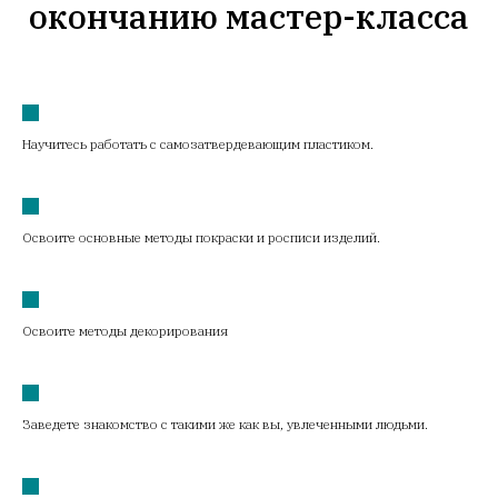
окончанию мастер-класса
Научитесь работать с самозатвердевающим пластиком.
Освоите основные методы покраски и росписи изделий.
Освоите методы декорирования
Заведете знакомство с такими же как вы, увлеченными людьми.