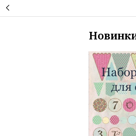
Новинки