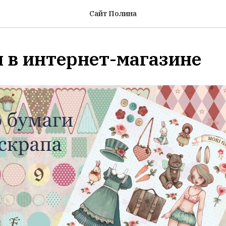
Сайт Полина
 в интернет-магазине