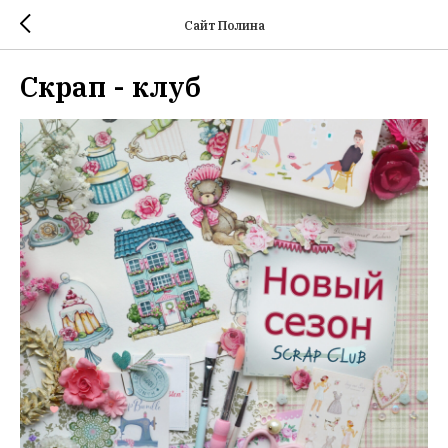
Сайт Полина
Скрап - клуб