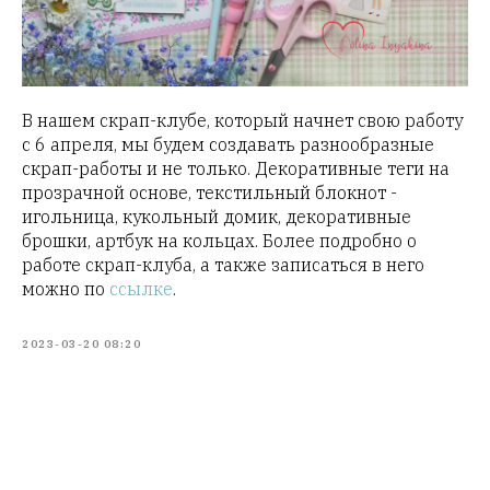
В нашем скрап-клубе, который начнет свою работу
с 6 апреля, мы будем создавать разнообразные
скрап-работы и не только. Декоративные теги на
прозрачной основе, текстильный блокнот -
игольница, кукольный домик, декоративные
брошки, артбук на кольцах. Более подробно о
работе скрап-клуба, а также записаться в него
можно по
ссылке
.
2023-03-20 08:20