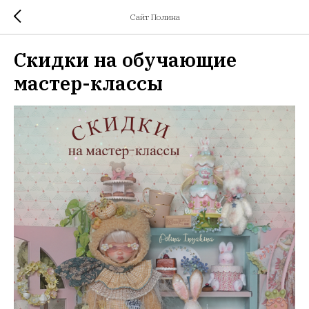
Сайт Полина
Скидки на обучающие
мастер-классы