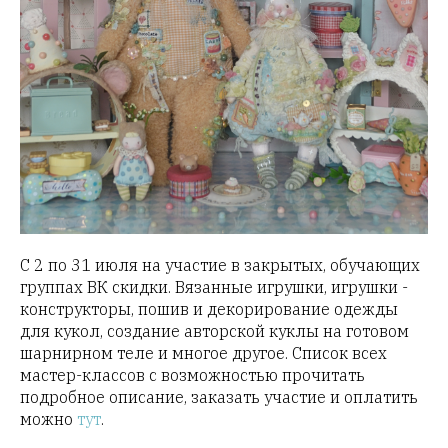
С 2 по 31 июля на участие в закрытых, обучающих
группах ВК скидки. Вязанные игрушки, игрушки -
конструкторы, пошив и декорирование одежды
для кукол, создание авторской куклы на готовом
шарнирном теле и многое другое. Список всех
мастер-классов с возможностью прочитать
подробное описание, заказать участие и оплатить
можно
тут
.