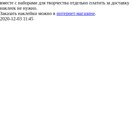
вместе с наборами для творчества отдельно платить за доставку
наклеек не нужно.
Заказать наклейки можно в
интернет-магазине
.
2020-12-03 11:45